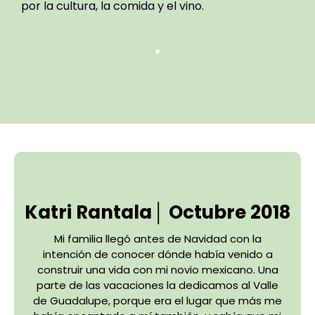
por la cultura, la comida y el vino.
Katri Rantala│ Octubre 2018
Mi familia llegó antes de Navidad con la
intención de conocer dónde había venido a
construir una vida con mi novio mexicano. Una
parte de las vacaciones la dedicamos al Valle
de Guadalupe, porque era el lugar que más me