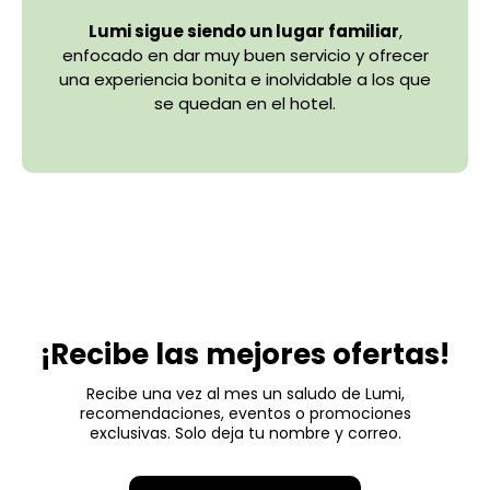
Lumi sigue siendo un lugar familiar
,
enfocado en dar muy buen servicio y ofrecer
una experiencia bonita e inolvidable a los que
se quedan en el hotel.
¡Recibe las mejores ofertas!
Recibe una vez al mes un saludo de Lumi,
recomendaciones, eventos o promociones
exclusivas. Solo deja tu nombre y correo.