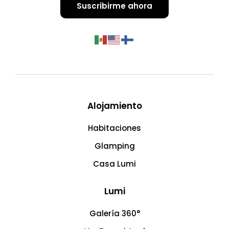
Suscribirme ahora
Alojamiento
Habitaciones
Glamping
Casa Lumi
Lumi
Galería 360°