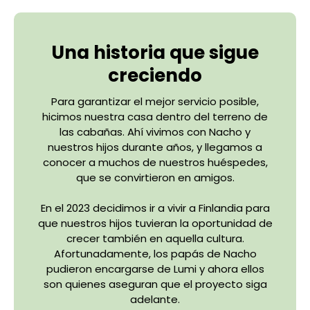
Una historia que sigue
creciendo
Para garantizar el mejor servicio posible,
hicimos nuestra casa dentro del terreno de
las cabañas. Ahí vivimos con Nacho y
nuestros hijos durante años, y llegamos a
conocer a muchos de nuestros huéspedes,
que se convirtieron en amigos.
En el 2023 decidimos ir a vivir a Finlandia para
que nuestros hijos tuvieran la oportunidad de
crecer también en aquella cultura.
Afortunadamente, los papás de Nacho
pudieron encargarse de Lumi y ahora ellos
son quienes aseguran que el proyecto siga
adelante.