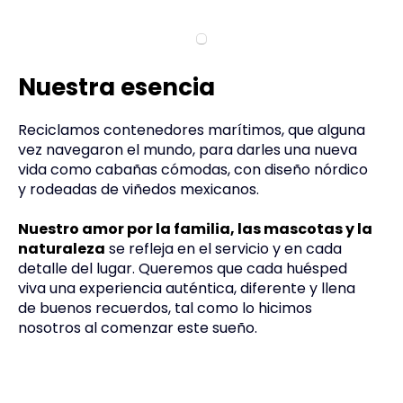
Nuestra esencia
Reciclamos contenedores marítimos, que alguna
vez navegaron el mundo, para darles una nueva
vida como cabañas cómodas, con diseño nórdico
y rodeadas de viñedos mexicanos.
Nuestro amor por la familia, las mascotas y la
naturaleza
se refleja en el servicio y en cada
detalle del lugar. Queremos que cada huésped
viva una experiencia auténtica, diferente y llena
de buenos recuerdos, tal como lo hicimos
nosotros al comenzar este sueño.
Alojamiento