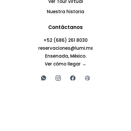
Ver Tour virtual
Nuestra historia
Contáctanos
+52 (686) 261 8030
reservaciones@lumi.mx
Ensenada, México.
Ver cómo llegar →