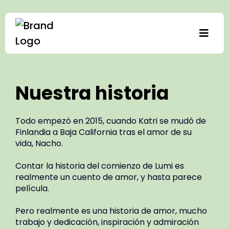
Nuestra historia
Todo empezó en 2015, cuando Katri se mudó de
Finlandia a Baja California tras el amor de su
vida, Nacho.
Contar la historia del comienzo de Lumi es
realmente un cuento de amor, y hasta parece
película.
Pero realmente es una historia de amor, mucho
trabajo y dedicación, inspiración y admiración