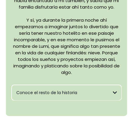
había encantado a mí también, y sabía que mi
familia disfrutaría estar ahí tanto como yo.
Y sí, ya durante la primera noche ahí
empezamos a imaginar juntos lo divertido que
sería tener nuestro hotelito en ese paisaje
incomparable, y en ese momento le pusimos el
nombre de Lumi, que significa algo tan presente
en la vida de cualquier finlandés: nieve. Porque
todos los sueños y proyectos empiezan así,
imaginando y platicando sobre la posibilidad de
algo.
Conoce el resto de la historia